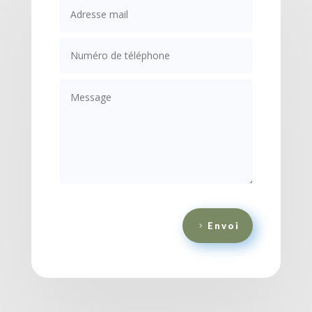
Envoi