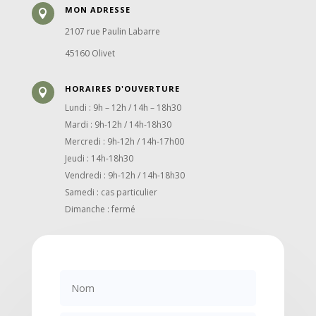
MON ADRESSE

2107 rue Paulin Labarre
45160 Olivet
HORAIRES D'OUVERTURE

Lundi : 9h – 12h / 14h – 18h30
Mardi : 9h-12h / 14h-18h30
Mercredi : 9h-12h / 14h-17h00
Jeudi : 14h-18h30
Vendredi : 9h-12h / 14h-18h30
Samedi : cas particulier
Dimanche : fermé